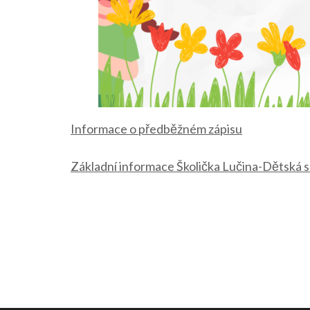
Informace o předběžném zápisu
Základní informace Školička Lučina-Dětská 