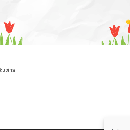
skupina