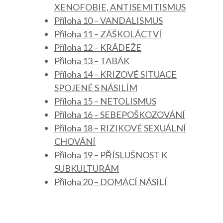
XENOFOBIE, ANTISEMITISMUS
Příloha 10 – VANDALISMUS
Příloha 11 – ZÁŠKOLÁCTVÍ
Příloha 12 – KRÁDEŽE
Příloha 13 – TABÁK
Příloha 14 – KRIZOVÉ SITUACE
SPOJENÉ S NÁSILÍM
Příloha 15 – NETOLISMUS
Příloha 16 – SEBEPOŠKOZOVÁNÍ
Příloha 18 – RIZIKOVÉ SEXUÁLNÍ
CHOVÁNÍ
Příloha 19 – PŘÍSLUŠNOST K
SUBKULTURÁM
Příloha 20 – DOMÁCÍ NÁSILÍ