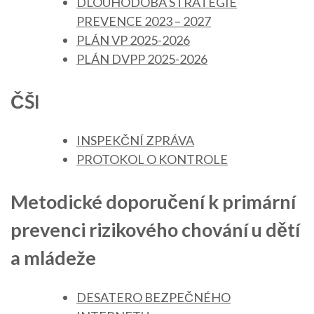
DLOUHODOBÁ STRATEGIE
PREVENCE 2023 – 2027
PLÁN VP 2025-2026
PLÁN DVPP 2025-2026
ČŠI
INSPEKČNÍ ZPRÁVA
PROTOKOL O KONTROLE
Metodické doporučení k primární
prevenci rizikového chování u dětí
a mládeže
DESATERO BEZPEČNÉHO