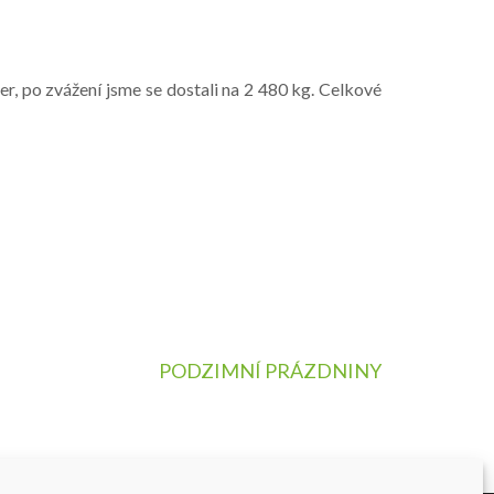
er, po zvážení jsme se dostali na 2 480 kg. Celkové
PODZIMNÍ PRÁZDNINY