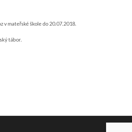
 v mateřské škole do 20.07.2018.
ský tábor.